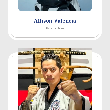
Allison Valencia
Kyo Sah Nim