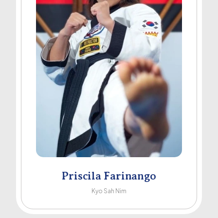
Priscila Farinango
Kyo Sah Nim