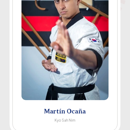
Martín Ocaña
Kyo Sah Nim