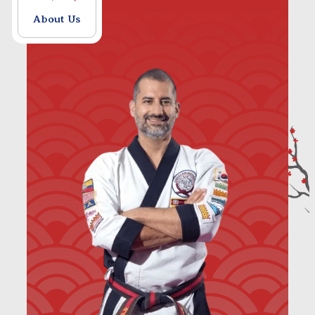
About Us